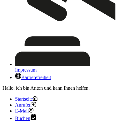
Impressum
Barrierefreiheit
Hallo, ich bin Anton und kann Ihnen helfen.
Startseite
Anrufen
E-Mail
Buchen