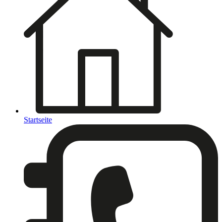
Startseite