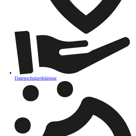
Datenschutzerklärung