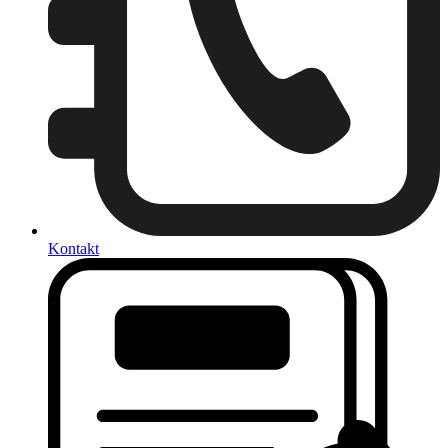
Kontakt