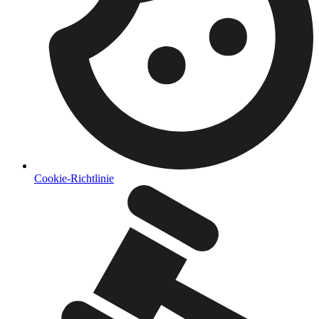
Cookie-Richtlinie