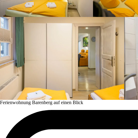
Ferienwohnung Barenberg auf einen Blick