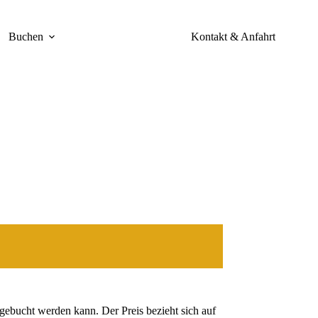
Buchen
Kontakt & Anfahrt
gebucht werden kann. Der Preis bezieht sich auf