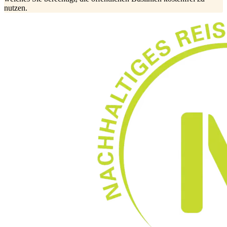
nutzen.