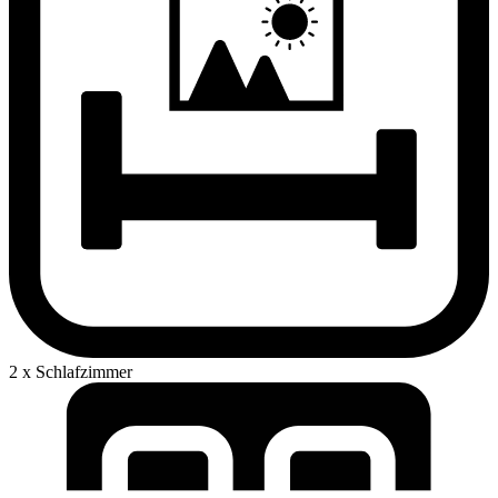
2 x Schlafzimmer