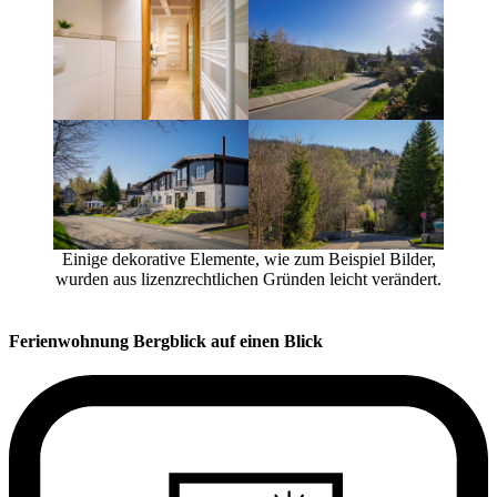
Einige dekora­tive Elemente, wie zum Beispiel Bilder,
wurden aus lizenz­recht­li­chen Gründen leicht verändert.
Ferienwohnung Bergblick auf einen Blick