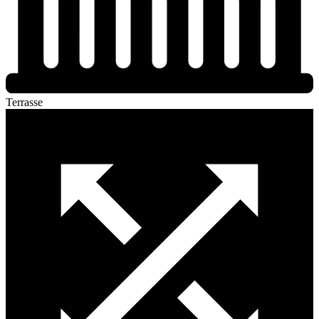
Terrasse