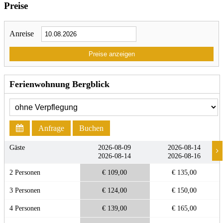
Preise
Anreise
Preise anzeigen
Ferienwohnung Bergblick
Anfrage
Buchen
Gäste
2026-08-09
2026-08-14
2026-08-14
2026-08-16
2 Personen
€ 109,00
€ 135,00
3 Personen
€ 124,00
€ 150,00
4 Personen
€ 139,00
€ 165,00