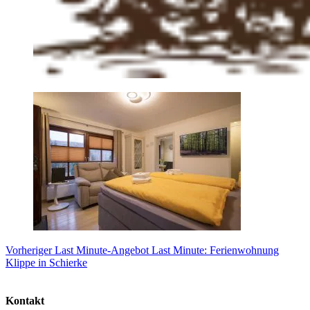
Vorheriger
Last Minute-Angebot
Last Minute: Ferienwohnung
Klippe in Schierke
Kontakt