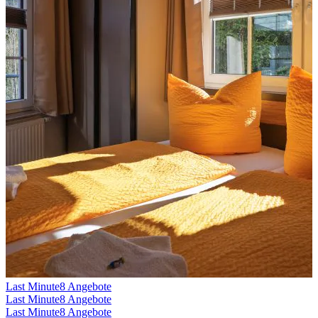
Last Minute
8 Angebote
Last Minute
8 Angebote
Last Minute
8 Angebote