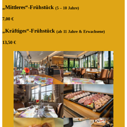
„Mittleres“-Frühstück
(5 – 10 Jahre)
7,00 €
„Kräftiges“-Frühstück
(ab 11 Jahre & Erwachsene)
13,50 €