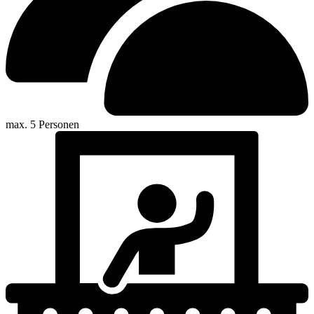
max. 5 Personen