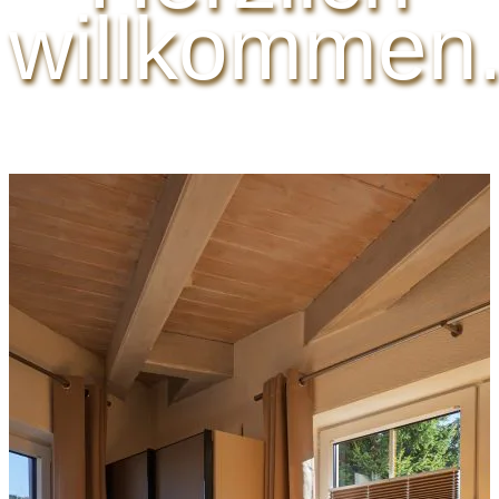
willkommen