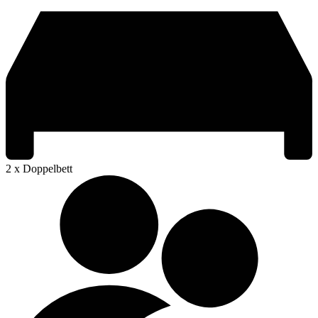
2 x Doppelbett