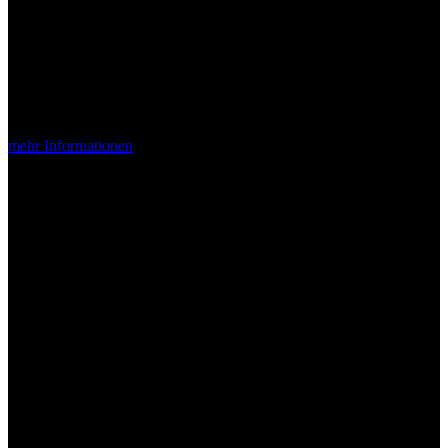
mehr Informationen