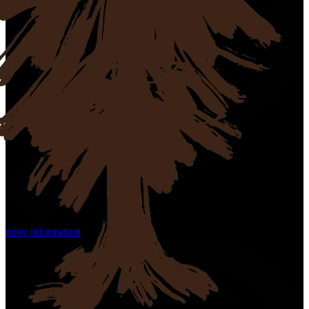
more information