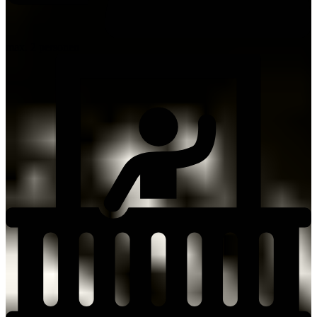
max. 2 personen