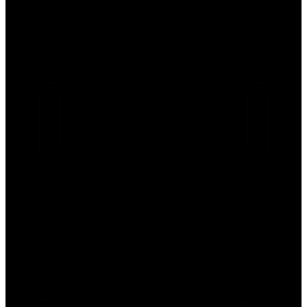
Terrasse