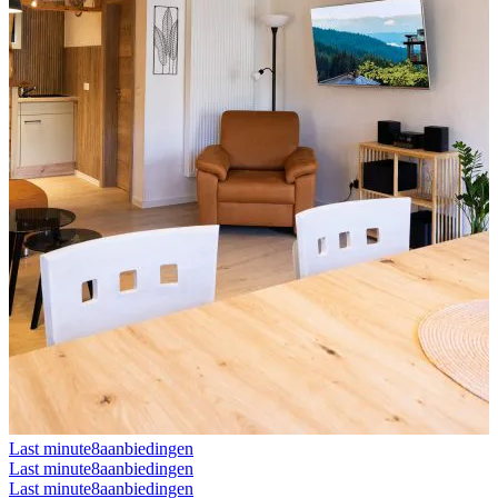
Last minute
8aanbiedingen
Last minute
8aanbiedingen
Last minute
8aanbiedingen