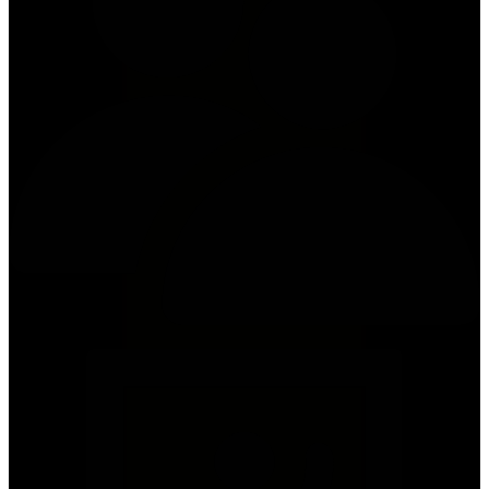
max. 5 personen