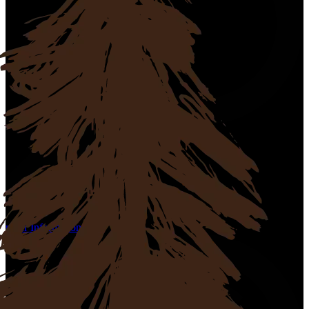
mehr Informationen