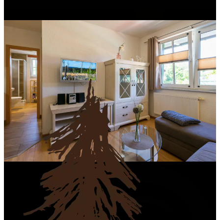
16 – 20 m²