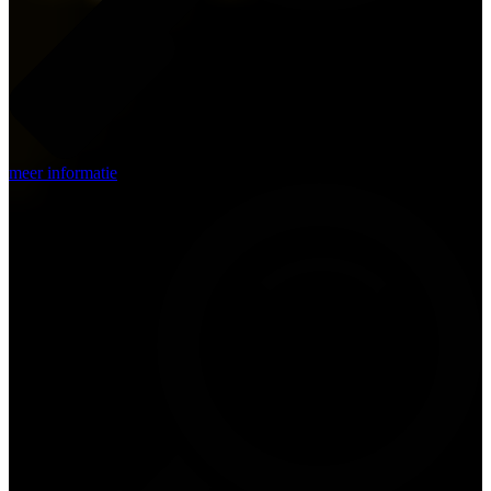
meer informatie