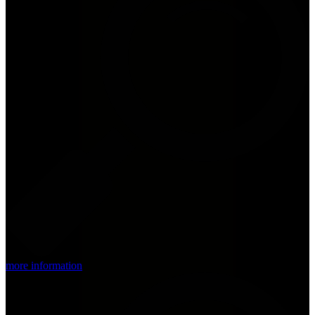
more information