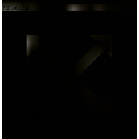
Frühstück inkl.