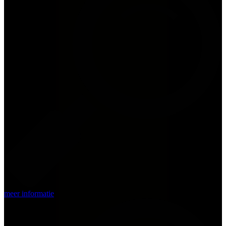
meer informatie