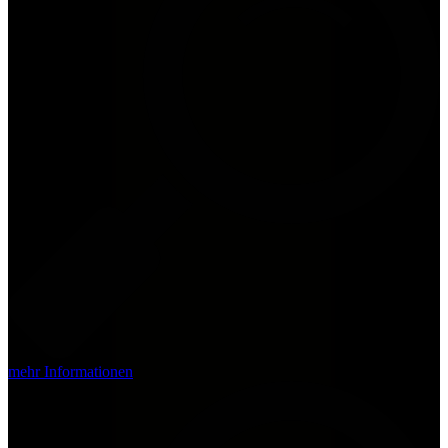
mehr Informationen