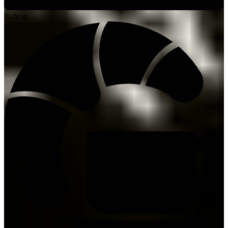
Balkon