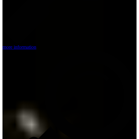
more information