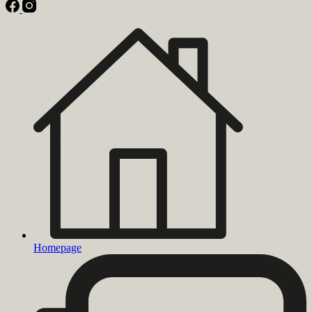
Homepage