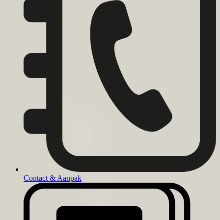
Contact & Aanpak