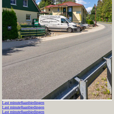
Last minute
8aanbiedingen
Last minute
8aanbiedingen
Last minute
8aanbiedingen