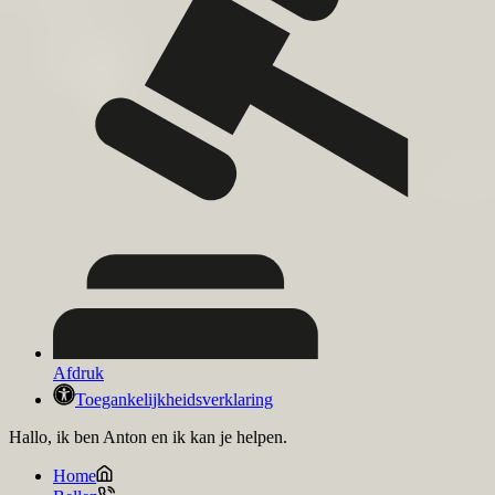
Afdruk
Toegankelijkheidsverklaring
Hallo, ik ben Anton en ik kan je helpen.
Home