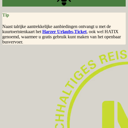
Tip
Naast talrijke aantrekkelijke aanbiedingen ontvangt u met de
kuurtoeristenkaart het
Harzer Urlaubs-Ticket
, ook wel HATIX
genoemd, waarmee u gratis gebruik kunt maken van het openbaar
busvervoer.