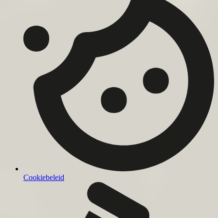
Cookiebeleid