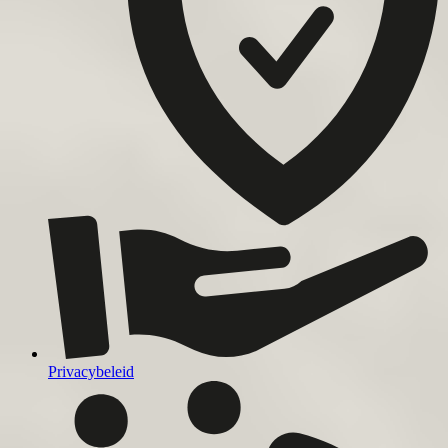
Privacybeleid