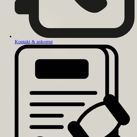
Kontakt & ankomst