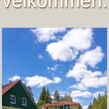
velkommen.