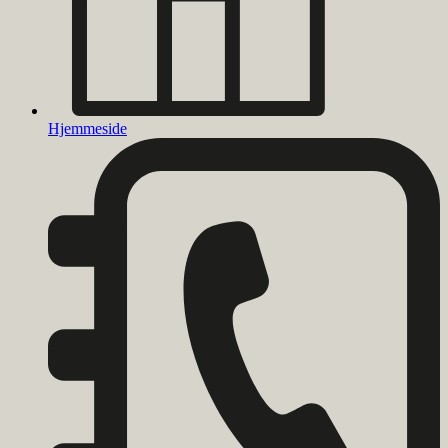
Hjemmeside