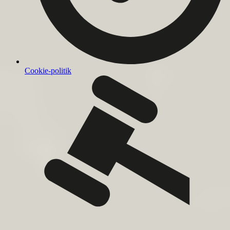
Cookie-politik